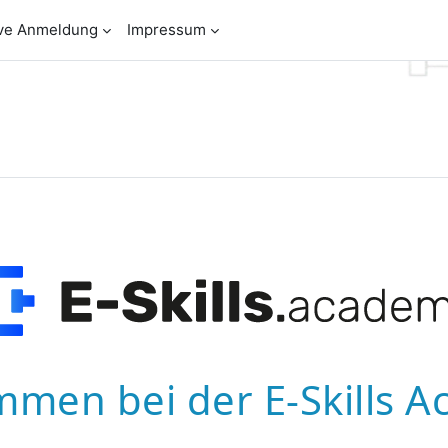
ive Anmeldung
Impressum
mmen bei der E-Skills 